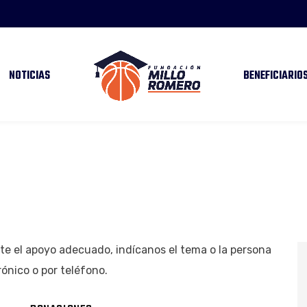
NOTICIAS
BENEFICIARIO
te el apoyo adecuado, indícanos el tema o la persona
ónico o por teléfono.