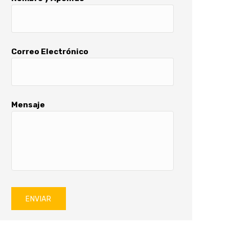
Correo Electrónico
Mensaje