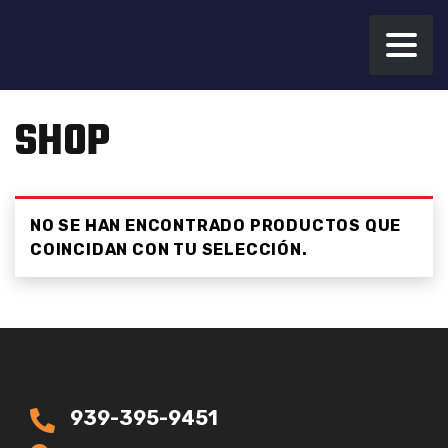
SHOP
NO SE HAN ENCONTRADO PRODUCTOS QUE
COINCIDAN CON TU SELECCIÓN.
939-395-9451