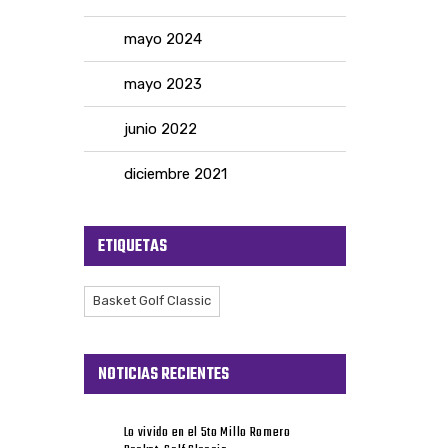
mayo 2024
mayo 2023
junio 2022
diciembre 2021
ETIQUETAS
Basket Golf Classic
NOTICIAS RECIENTES
Lo vivido en el 5to Millo Romero