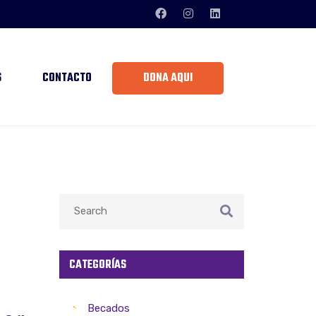
S
CONTACTO
DONA AQUÍ
CATEGORÍAS
Becados