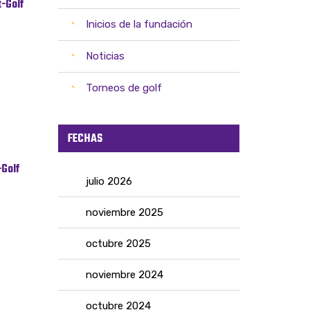
t-Golf
Inicios de la fundación
Noticias
Torneos de golf
FECHAS
-Golf
julio 2026
noviembre 2025
octubre 2025
noviembre 2024
octubre 2024