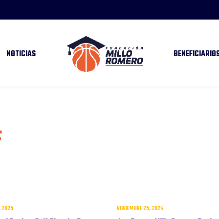
NOTICIAS
BENEFICIARIO
F
, 2025
NOVIEMBRE 25, 2024